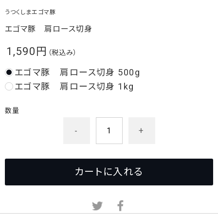
うつくしまエゴマ豚
エゴマ豚 肩ロース切身
1,590円
（税込み）
エゴマ豚 肩ロース切身 500g
エゴマ豚 肩ロース切身 1kg
数量
-
+
カートに入れる