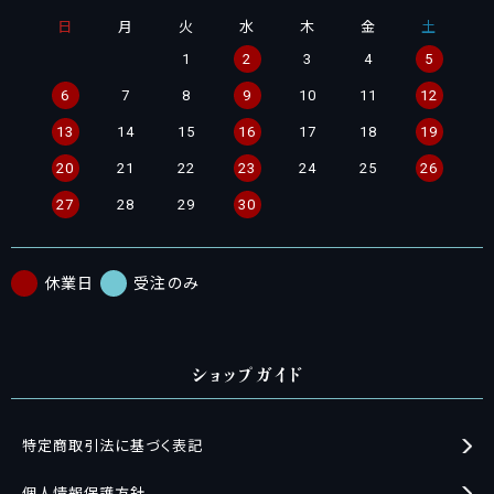
日
月
火
水
木
金
土
1
2
3
4
5
6
7
8
9
10
11
12
13
14
15
16
17
18
19
20
21
22
23
24
25
26
27
28
29
30
休業日
受注のみ
ショップガイド
特定商取引法に基づく表記
個人情報保護方針