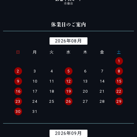
休業日のご案内
2026年08月
日
月
火
水
木
金
土
1
2
3
4
5
6
7
8
9
10
11
12
13
14
15
16
17
18
19
20
21
22
23
24
25
26
27
28
29
30
31
2026年09月