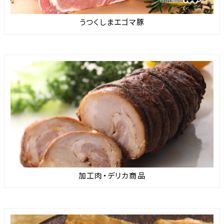
うつくしまエゴマ豚
加工肉・デリカ商品