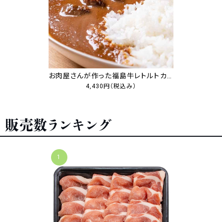
お肉屋さんが作った福島牛レトルトカレー
4,430円
（税込み）
販売数ランキング
1