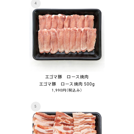
4
エゴマ豚 ロース焼肉
エゴマ豚 ロース焼肉 500g
1,990円
（税込み）
5