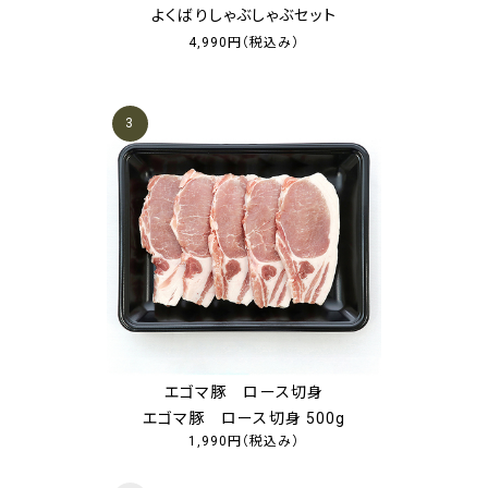
よくばりしゃぶしゃぶセット
4,990円
（税込み）
3
エゴマ豚 ロース切身
エゴマ豚 ロース切身 500g
1,990円
（税込み）