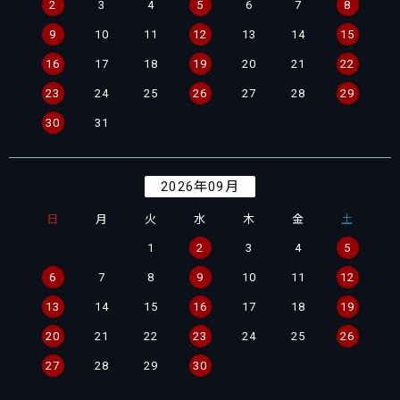
2
3
4
5
6
7
8
9
10
11
12
13
14
15
16
17
18
19
20
21
22
23
24
25
26
27
28
29
30
31
2026年09月
日
月
火
水
木
金
土
1
2
3
4
5
6
7
8
9
10
11
12
13
14
15
16
17
18
19
20
21
22
23
24
25
26
27
28
29
30