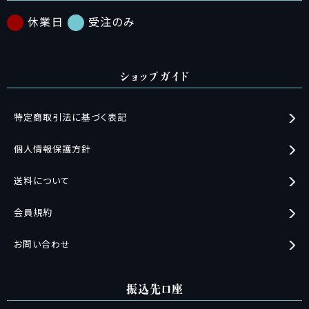
休業日
受注のみ
ショップガイド
特定商取引法に基づく表記
個人情報保護方針
送料について
会員規約
お問い合わせ
振込先口座