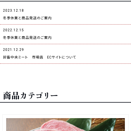
2023.12.18
冬季休業と商品発送のご案内
2022.12.15
冬季休業と商品発送のご案内
2021.12.29
鈴畜中央ミート 市場店 ECサイトについて
商品カテゴリー