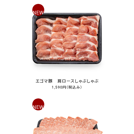
エゴマ豚 肩ロースしゃぶしゃぶ
1,590円
（税込み）