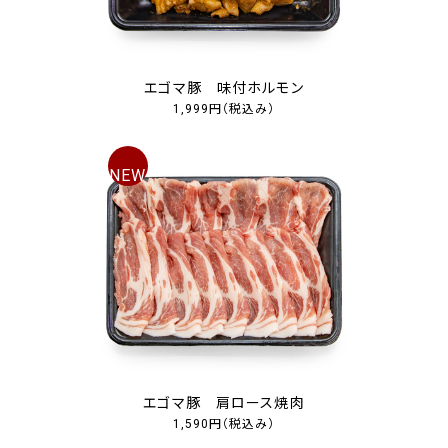
エゴマ豚 味付ホルモン
1,999円
（税込み）
エゴマ豚 肩ロース焼肉
1,590円
（税込み）