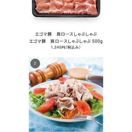
エゴマ豚 肩ロースしゃぶしゃぶ
エゴマ豚 肩ロースしゃぶしゃぶ 500g
1,590円
（税込み）
2