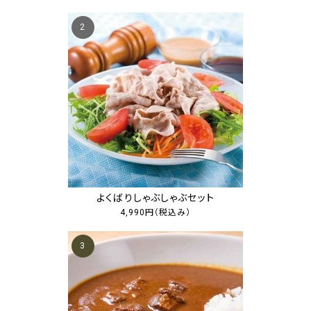
2
よくばりしゃぶしゃぶセット
4,990円
（税込み）
3