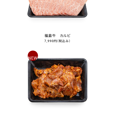
福島牛 カルビ
7,990円
（税込み）