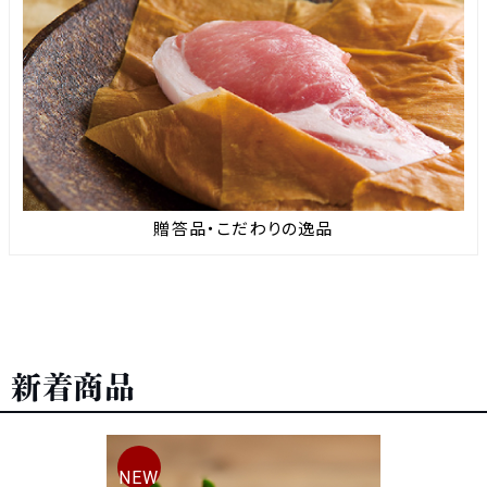
贈答品・こだわりの逸品
新着商品