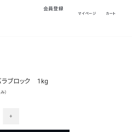
会員登録
マイページ
カート
ラブロック 1kg
込み）
+