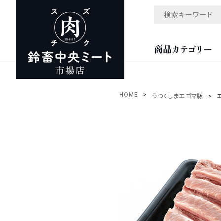
商品カテゴリー
HOME
うつくしまエゴマ豚